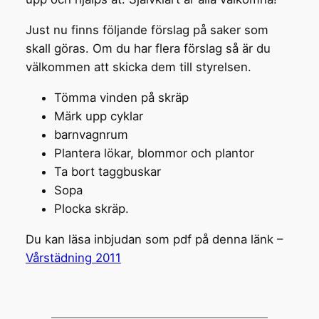
Just nu finns följande förslag på saker som
skall göras. Om du har flera förslag så är du
välkommen att skicka dem till styrelsen.
Tömma vinden på skräp
Märk upp cyklar
barnvagnrum
Plantera lökar, blommor och plantor
Ta bort taggbuskar
Sopa
Plocka skräp.
Du kan läsa inbjudan som pdf på denna länk –
Vårstädning 2011